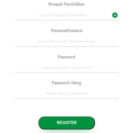
Riwayat Pendidikan
Personal/Instansi
Password
Password Ulang