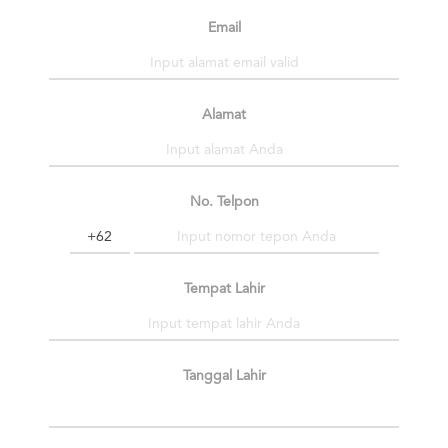
Email
Alamat
No. Telpon
Tempat Lahir
Tanggal Lahir